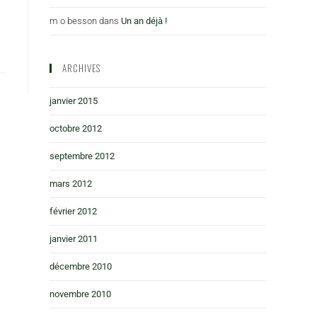
m o besson
dans
Un an déjà !
ARCHIVES
janvier 2015
octobre 2012
septembre 2012
mars 2012
février 2012
janvier 2011
décembre 2010
novembre 2010