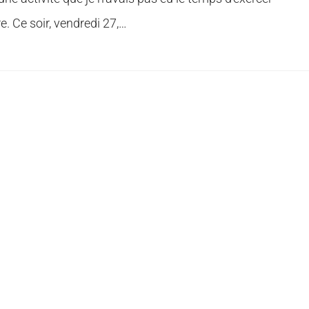
re. Ce soir, vendredi 27,…