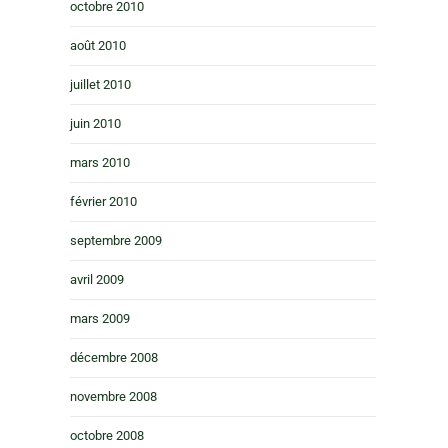
octobre 2010
août 2010
juillet 2010
juin 2010
mars 2010
février 2010
septembre 2009
avril 2009
mars 2009
décembre 2008
novembre 2008
octobre 2008