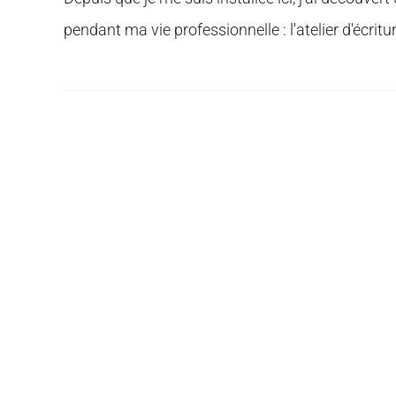
pendant ma vie professionnelle : l'atelier d'écritu