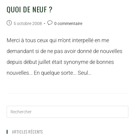
QUOI DE NEUF ?
5 octobre 2008
0 commentaire
Merci à tous ceux qui m'ont interpellé en me
demandant si de ne pas avoir donné de nouvelles
depuis début juillet était synonyme de bonnes
nouvelles... En quelque sorte... Seul…
ARTICLES RÉCENTS