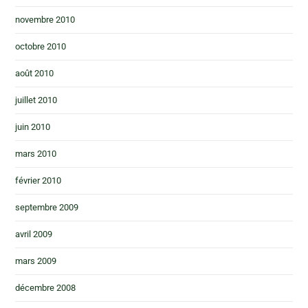
novembre 2010
octobre 2010
août 2010
juillet 2010
juin 2010
mars 2010
février 2010
septembre 2009
avril 2009
mars 2009
décembre 2008