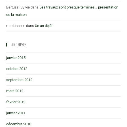
Bertussi Sylvie
dans
Les travaux sont presque terminés… présentation
de la maison
m o besson
dans
Un an déjà !
ARCHIVES
janvier 2015
octobre 2012
septembre 2012
mars 2012
février 2012
janvier 2011
décembre 2010