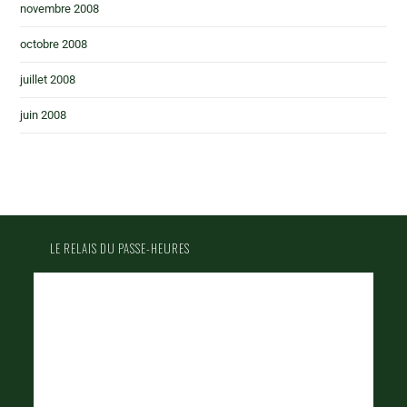
novembre 2008
octobre 2008
juillet 2008
juin 2008
LE RELAIS DU PASSE-HEURES