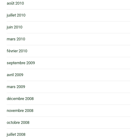
août 2010
juillet 2010
juin 2010
mars 2010
février 2010
septembre 2009
avril 2009
mars 2009
décembre 2008
novembre 2008
octobre 2008
juillet 2008