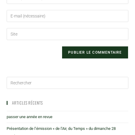
ARTICLES RÉCENTS
passer une année en revue
Présentation de l’émission « de l’Air, du Temps » du dimanche 28