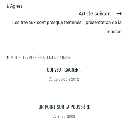
à Agnès
Article suivant
Les travaux sont presque terminés… présentation de la
maison
VOUS DEVRIEZ ÉGALEMENT AIMER
QUI VEUT GAGNER…
28 octobre 2012
UN POINT SUR LA POUSSIÈRE
3 juin 2008