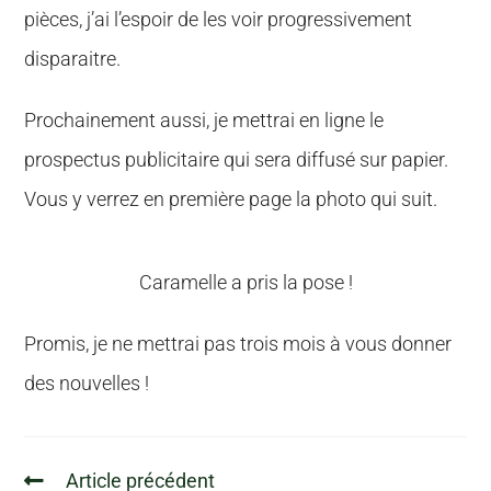
pièces, j’ai l’espoir de les voir progressivement
disparaitre.
Prochainement aussi, je mettrai en ligne le
prospectus publicitaire qui sera diffusé sur papier.
Vous y verrez en première page la photo qui suit.
Caramelle a pris la pose !
Promis, je ne mettrai pas trois mois à vous donner
des nouvelles !
Article précédent