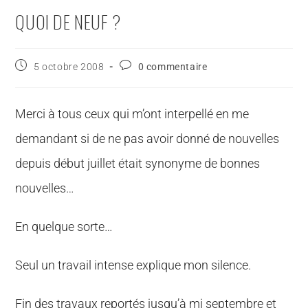
QUOI DE NEUF ?
5 octobre 2008
0 commentaire
Merci à tous ceux qui m’ont interpellé en me
demandant si de ne pas avoir donné de nouvelles
depuis début juillet était synonyme de bonnes
nouvelles…
En quelque sorte…
Seul un travail intense explique mon silence.
Fin des travaux reportés jusqu’à mi septembre et