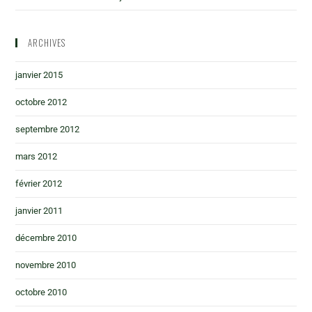
ARCHIVES
janvier 2015
octobre 2012
septembre 2012
mars 2012
février 2012
janvier 2011
décembre 2010
novembre 2010
octobre 2010