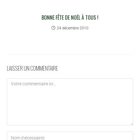
BONNE FÊTE DE NOËL À TOUS !
24 décembre 2010
LAISSER UN COMMENTAIRE