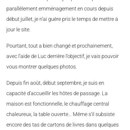
parallèlement emménagement en cours depuis
début juillet, je n’ai guère pris le temps de mettre à
jour le site.
Pourtant, tout a bien changé et prochainement,
avec l’aide de Luc derrière l’objectif, je vais pouvoir
vous montrer quelques photos.
Depuis fin août, début septembre, je suis en
capacité d’accueillir les hôtes de passage. La
maison est fonctionnelle, le chauffage central
chaleureux, la table ouverte… Même s’il subsiste
encore des tas de cartons de livres dans quelques