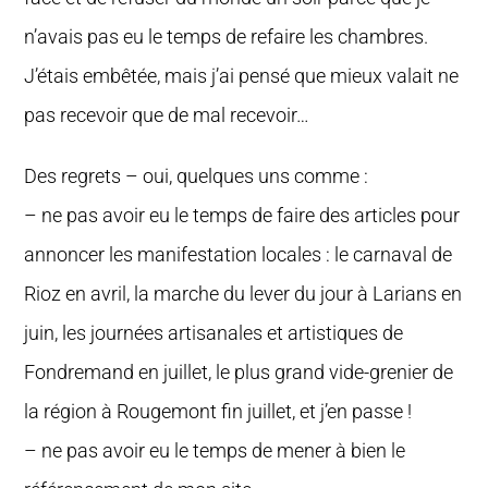
n’avais pas eu le temps de refaire les chambres.
J’étais embêtée, mais j’ai pensé que mieux valait ne
pas recevoir que de mal recevoir…
Des regrets – oui, quelques uns comme :
– ne pas avoir eu le temps de faire des articles pour
annoncer les manifestation locales : le carnaval de
Rioz en avril, la marche du lever du jour à Larians en
juin, les journées artisanales et artistiques de
Fondremand en juillet, le plus grand vide-grenier de
la région à Rougemont fin juillet, et j’en passe !
– ne pas avoir eu le temps de mener à bien le