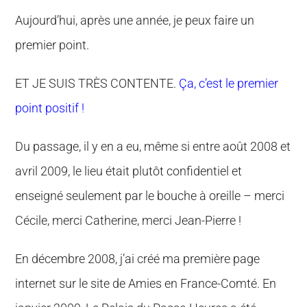
Aujourd’hui, après une année, je peux faire un
premier point.
ET JE SUIS TRÈS CONTENTE.
Ça, c’est le premier
point positif !
Du passage, il y en a eu, même si entre août 2008 et
avril 2009, le lieu était plutôt confidentiel et
enseigné seulement par le bouche à oreille – merci
Cécile, merci Catherine, merci Jean-Pierre !
En décembre 2008, j’ai créé ma première page
internet sur le site de Amies en France-Comté. En