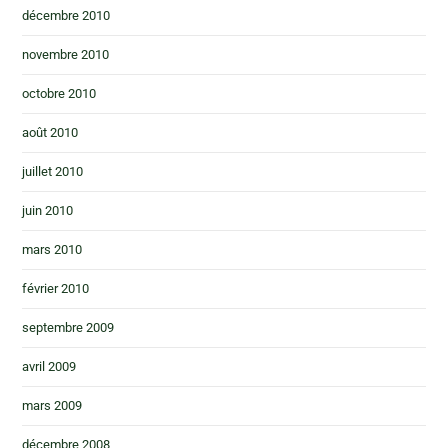
décembre 2010
novembre 2010
octobre 2010
août 2010
juillet 2010
juin 2010
mars 2010
février 2010
septembre 2009
avril 2009
mars 2009
décembre 2008