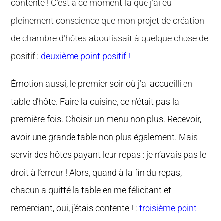
contente ! C’est à ce moment-là que j’ai eu
pleinement conscience que mon projet de création
de chambre d’hôtes aboutissait à quelque chose de
positif :
deuxième point positif !
Émotion aussi, le premier soir où j’ai accueilli en
table d’hôte. Faire la cuisine, ce n’était pas la
première fois. Choisir un menu non plus. Recevoir,
avoir une grande table non plus également. Mais
servir des hôtes payant leur repas : je n’avais pas le
droit à l’erreur ! Alors, quand à la fin du repas,
chacun a quitté la table en me félicitant et
remerciant, oui, j’étais contente ! :
troisième point