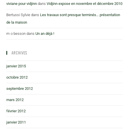
viviane pour vidjinn
dans
Vidjinn expose en novembre et décembre 2010
Bertussi Sylvie
dans
Les travaux sont presque terminés… présentation
de la maison
m o besson
dans
Un an déjà !
ARCHIVES
janvier 2015
octobre 2012
septembre 2012
mars 2012
février 2012
janvier 2011