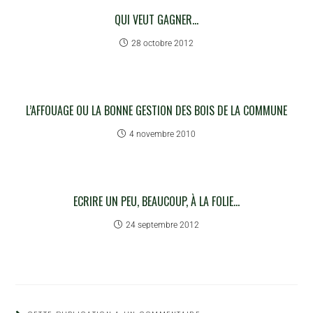
QUI VEUT GAGNER…
28 octobre 2012
L’AFFOUAGE OU LA BONNE GESTION DES BOIS DE LA COMMUNE
4 novembre 2010
ECRIRE UN PEU, BEAUCOUP, À LA FOLIE…
24 septembre 2012