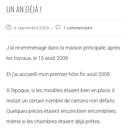
UN AN DÉJÀ !
6 septembre 2009
1 commentaire
J’ai ré-emménagé dans la maison principale, après
les travaux, le 15 août 2008.
Et j’ai accueilli mon premier hôte fin août 2008.
A l’époque, si les meubles étaient bien en place, il
restait un certain nombre de cartons non défaits.
Quelques pièces étaient encore bien encombrées,
même si les chambres étaient déjà prêtes.