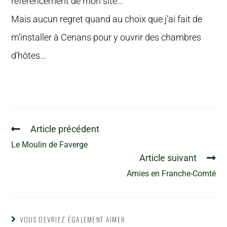
référencement de mon site…
Mais aucun regret quand au choix que j’ai fait de
m’installer à Cenans pour y ouvrir des chambres
d’hôtes…
Article précédent
Le Moulin de Faverge
Article suivant
Amies en Franche-Comté
VOUS DEVRIEZ ÉGALEMENT AIMER