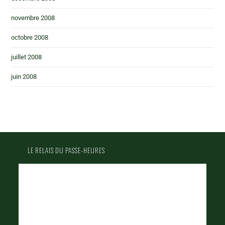
novembre 2008
octobre 2008
juillet 2008
juin 2008
LE RELAIS DU PASSE-HEURES