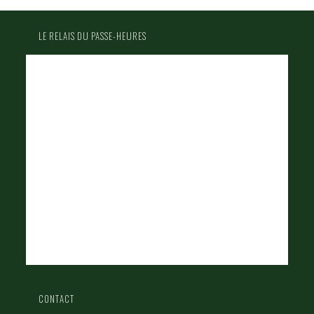
LE RELAIS DU PASSE-HEURES
CONTACT