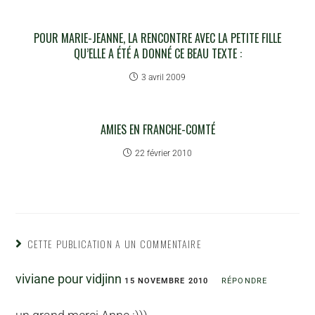
POUR MARIE-JEANNE, LA RENCONTRE AVEC LA PETITE FILLE
QU’ELLE A ÉTÉ A DONNÉ CE BEAU TEXTE :
3 avril 2009
AMIES EN FRANCHE-COMTÉ
22 février 2010
CETTE PUBLICATION A UN COMMENTAIRE
viviane pour vidjinn
15 NOVEMBRE 2010
RÉPONDRE