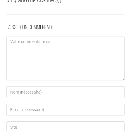
un grand merci Anne :)))
LAISSER UN COMMENTAIRE