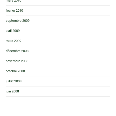
mars 2010
février 2010
septembre 2009
avril 2009
mars 2009
décembre 2008
novembre 2008
octobre 2008
juillet 2008
juin 2008