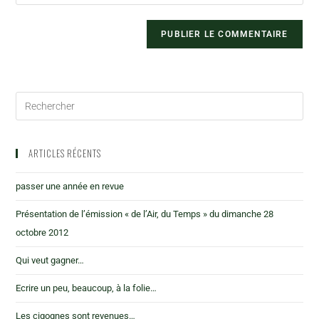
ARTICLES RÉCENTS
passer une année en revue
Présentation de l’émission « de l’Air, du Temps » du dimanche 28
octobre 2012
Qui veut gagner…
Ecrire un peu, beaucoup, à la folie…
Les cigognes sont revenues…