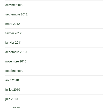
octobre 2012
septembre 2012
mars 2012
février 2012
janvier 2011
décembre 2010
novembre 2010
octobre 2010
août 2010
juillet 2010
juin 2010