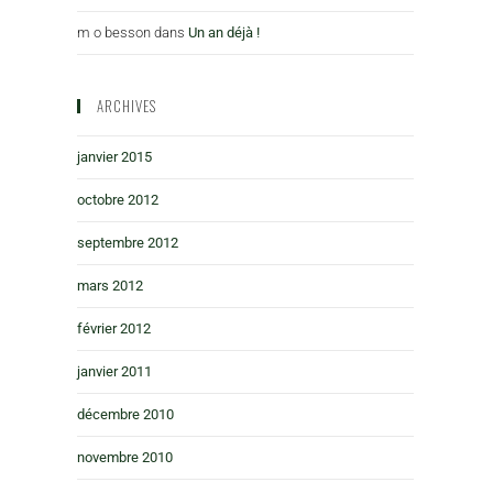
m o besson
dans
Un an déjà !
ARCHIVES
janvier 2015
octobre 2012
septembre 2012
mars 2012
février 2012
janvier 2011
décembre 2010
novembre 2010