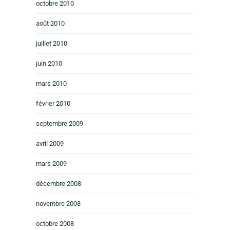
octobre 2010
août 2010
juillet 2010
juin 2010
mars 2010
février 2010
septembre 2009
avril 2009
mars 2009
décembre 2008
novembre 2008
octobre 2008