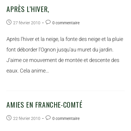
APRÈS L’HIVER,
27 février 2010
0 commentaire
Après l'hiver et la neige, la fonte des neige et la pluie
font déborder l'Ognon jusqu'au muret du jardin.
J'aime ce mouvement de montée et descente des
eaux. Cela anime…
AMIES EN FRANCHE-COMTÉ
22 février 2010
0 commentaire