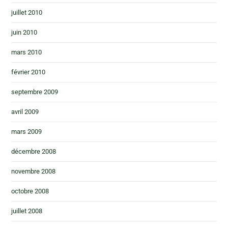
juillet 2010
juin 2010
mars 2010
février 2010
septembre 2009
avril 2009
mars 2009
décembre 2008
novembre 2008
octobre 2008
juillet 2008