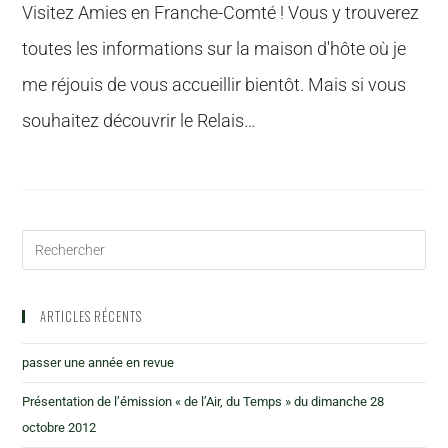
Visitez Amies en Franche-Comté ! Vous y trouverez
toutes les informations sur la maison d'hôte où je
me réjouis de vous accueillir bientôt. Mais si vous
souhaitez découvrir le Relais…
ARTICLES RÉCENTS
passer une année en revue
Présentation de l’émission « de l’Air, du Temps » du dimanche 28
octobre 2012