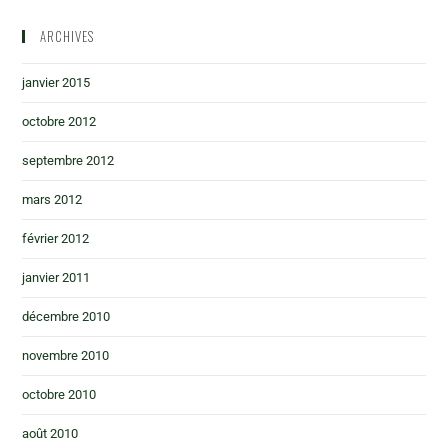
ARCHIVES
janvier 2015
octobre 2012
septembre 2012
mars 2012
février 2012
janvier 2011
décembre 2010
novembre 2010
octobre 2010
août 2010