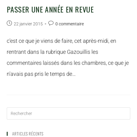
PASSER UNE ANNÉE EN REVUE
22 janvier 2015
0 commentaire
c'est ce que je viens de faire, cet après-midi, en
rentrant dans la rubrique Gazouillis les
commentaires laissés dans les chambres, ce que je
n'avais pas pris le temps de…
ARTICLES RÉCENTS