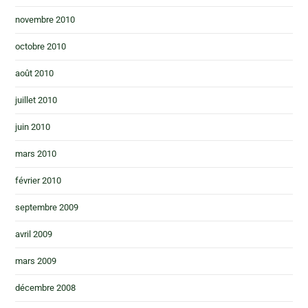
novembre 2010
octobre 2010
août 2010
juillet 2010
juin 2010
mars 2010
février 2010
septembre 2009
avril 2009
mars 2009
décembre 2008