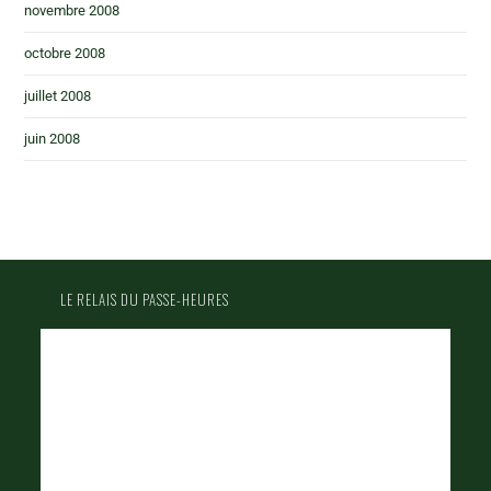
novembre 2008
octobre 2008
juillet 2008
juin 2008
LE RELAIS DU PASSE-HEURES