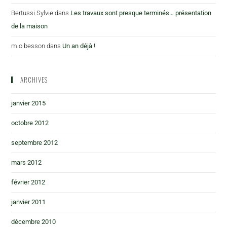
Bertussi Sylvie
dans
Les travaux sont presque terminés… présentation
de la maison
m o besson
dans
Un an déjà !
ARCHIVES
janvier 2015
octobre 2012
septembre 2012
mars 2012
février 2012
janvier 2011
décembre 2010