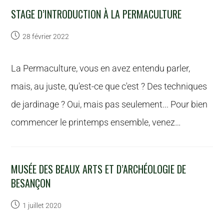
STAGE D’INTRODUCTION À LA PERMACULTURE
28 février 2022
La Permaculture, vous en avez entendu parler,
mais, au juste, qu'est-ce que c'est ? Des techniques
de jardinage ? Oui, mais pas seulement... Pour bien
commencer le printemps ensemble, venez…
MUSÉE DES BEAUX ARTS ET D’ARCHÉOLOGIE DE
BESANÇON
1 juillet 2020