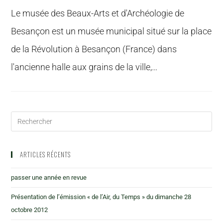
Le musée des Beaux-Arts et d'Archéologie de
Besançon est un musée municipal situé sur la place
de la Révolution à Besançon (France) dans
l'ancienne halle aux grains de la ville,…
ARTICLES RÉCENTS
passer une année en revue
Présentation de l’émission « de l’Air, du Temps » du dimanche 28
octobre 2012