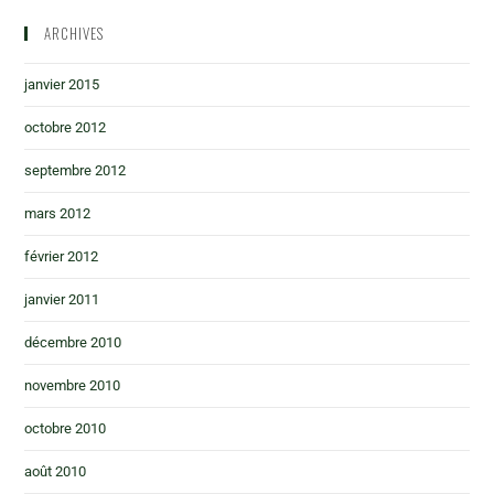
ARCHIVES
janvier 2015
octobre 2012
septembre 2012
mars 2012
février 2012
janvier 2011
décembre 2010
novembre 2010
octobre 2010
août 2010