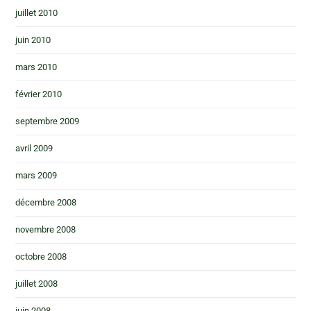
juillet 2010
juin 2010
mars 2010
février 2010
septembre 2009
avril 2009
mars 2009
décembre 2008
novembre 2008
octobre 2008
juillet 2008
juin 2008