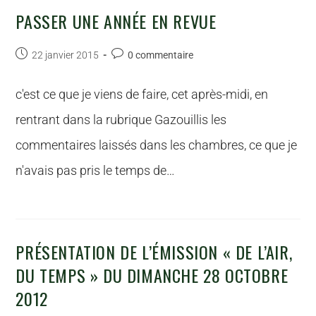
PASSER UNE ANNÉE EN REVUE
22 janvier 2015
0 commentaire
c'est ce que je viens de faire, cet après-midi, en
rentrant dans la rubrique Gazouillis les
commentaires laissés dans les chambres, ce que je
n'avais pas pris le temps de…
PRÉSENTATION DE L’ÉMISSION « DE L’AIR,
DU TEMPS » DU DIMANCHE 28 OCTOBRE
2012