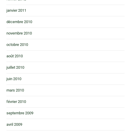
janvier 2011
décembre 2010
novembre 2010
octobre 2010
août 2010
juillet 2010
juin 2010
mars 2010
février 2010
septembre 2009
avril 2009