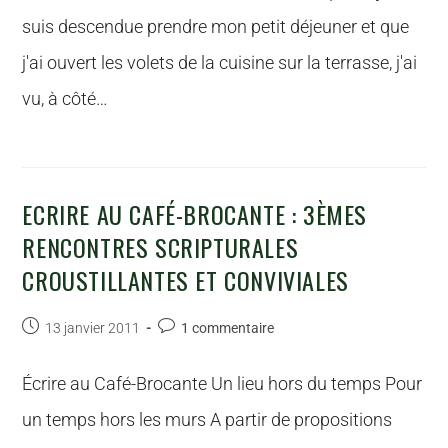
suis descendue prendre mon petit déjeuner et que
j'ai ouvert les volets de la cuisine sur la terrasse, j'ai
vu, à côté…
ECRIRE AU CAFÉ-BROCANTE : 3ÈMES
RENCONTRES SCRIPTURALES
CROUSTILLANTES ET CONVIVIALES
13 janvier 2011
1 commentaire
Écrire au Café-Brocante Un lieu hors du temps Pour
un temps hors les murs A partir de propositions