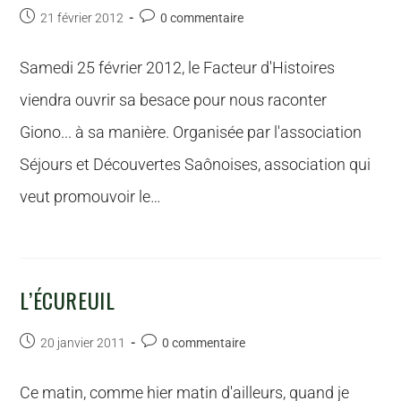
21 février 2012
0 commentaire
Samedi 25 février 2012, le Facteur d'Histoires
viendra ouvrir sa besace pour nous raconter
Giono... à sa manière. Organisée par l'association
Séjours et Découvertes Saônoises, association qui
veut promouvoir le…
L’ÉCUREUIL
20 janvier 2011
0 commentaire
Ce matin, comme hier matin d'ailleurs, quand je