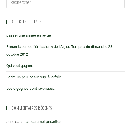
ARTICLES RÉCENTS
passer une année en revue
Présentation de l’émission « de l’Air, du Temps » du dimanche 28
octobre 2012
Qui veut gagner…
Ecrire un peu, beaucoup, à la folie…
Les cigognes sont revenues…
COMMENTAIRES RÉCENTS
Julie
dans
Lait caramel-pincettes