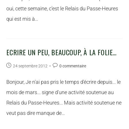
oui, cette semaine, c'est le Relais du Passe-Heures
qui est mis à…
ECRIRE UN PEU, BEAUCOUP, À LA FOLIE…
24 septembre 2012
0 commentaire
Bonjour, Je n'ai pas pris le temps d'écrire depuis... le
mois de mars... signe d'une activité soutenue au
Relais du Passe-Heures... Mais activité soutenue ne
veut pas dire manque de…