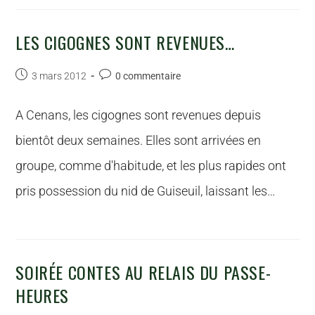
LES CIGOGNES SONT REVENUES…
3 mars 2012
0 commentaire
A Cenans, les cigognes sont revenues depuis
bientôt deux semaines. Elles sont arrivées en
groupe, comme d'habitude, et les plus rapides ont
pris possession du nid de Guiseuil, laissant les…
SOIRÉE CONTES AU RELAIS DU PASSE-
HEURES