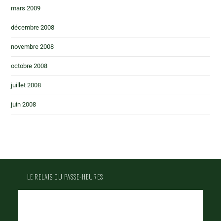
mars 2009
décembre 2008
novembre 2008
octobre 2008
juillet 2008
juin 2008
LE RELAIS DU PASSE-HEURES