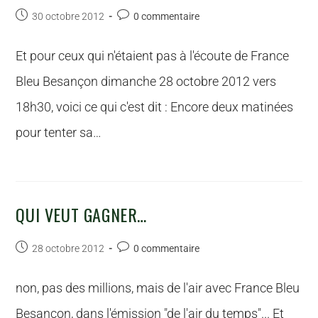
30 octobre 2012
0 commentaire
Et pour ceux qui n'étaient pas à l'écoute de France
Bleu Besançon dimanche 28 octobre 2012 vers
18h30, voici ce qui c'est dit : Encore deux matinées
pour tenter sa…
QUI VEUT GAGNER…
28 octobre 2012
0 commentaire
non, pas des millions, mais de l'air avec France Bleu
Besançon, dans l'émission "de l'air du temps"... Et