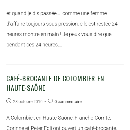
et quand je dis passée... comme une femme
d'affaire toujours sous pression, elle est restée 24
heures montre en main ! Je peux vous dire que
pendant ces 24 heures,…
CAFÉ-BROCANTE DE COLOMBIER EN
HAUTE-SAÔNE
23 octobre 2010
0 commentaire
A Colombier, en Haute-Saône, Franche-Comté,
Corinne et Peter Egli ont ouvert un café-brocante.