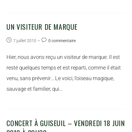
UN VISITEUR DE MARQUE
7 juillet 2010
0 commentaire
Hier, nous avons reçu un visiteur de marque. Il est
resté quelques temps et est reparti, comme il était
venu, sans prévenir... Le voici, l'oiseau magique,
sauvage et familier, qui…
CONCERT À GUISEUIL – VENDREDI 18 JUIN