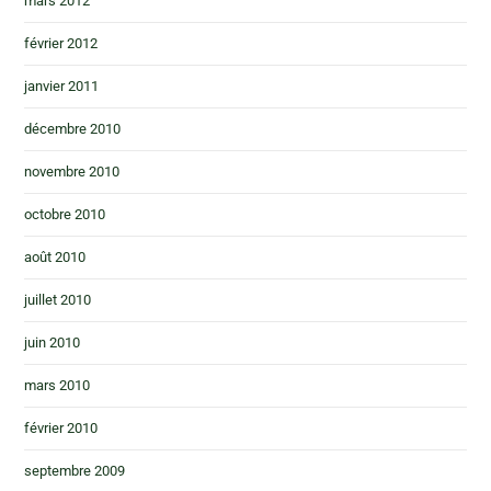
mars 2012
février 2012
janvier 2011
décembre 2010
novembre 2010
octobre 2010
août 2010
juillet 2010
juin 2010
mars 2010
février 2010
septembre 2009