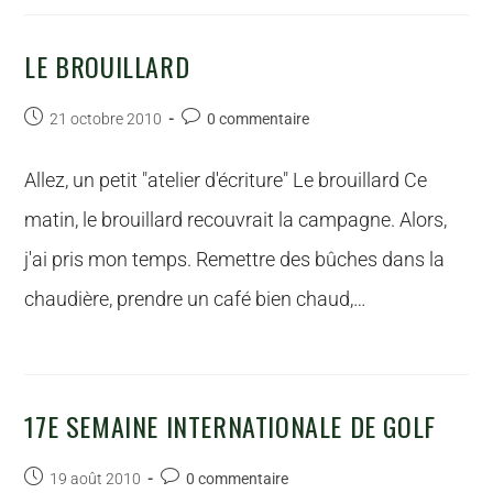
LE BROUILLARD
21 octobre 2010
0 commentaire
Allez, un petit "atelier d'écriture" Le brouillard Ce
matin, le brouillard recouvrait la campagne. Alors,
j'ai pris mon temps. Remettre des bûches dans la
chaudière, prendre un café bien chaud,…
17E SEMAINE INTERNATIONALE DE GOLF
19 août 2010
0 commentaire