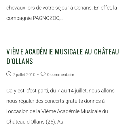
chevaux lors de votre séjour à Cenans. En effet, la
compagnie PAGNOZOO,…
VIÈME ACADÉMIE MUSICALE AU CHÂTEAU
D’OLLANS
7 juillet 2010
0 commentaire
Ca y est, c'est parti, du 7 au 14 juillet, nous allons
nous régaler des concerts gratuits donnés à
l'occasion de la VIème Académie Musicale du
Château d'Ollans (25). Au…