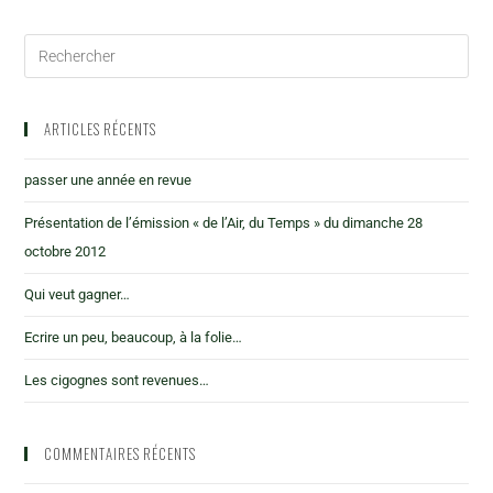
ARTICLES RÉCENTS
passer une année en revue
Présentation de l’émission « de l’Air, du Temps » du dimanche 28
octobre 2012
Qui veut gagner…
Ecrire un peu, beaucoup, à la folie…
Les cigognes sont revenues…
COMMENTAIRES RÉCENTS