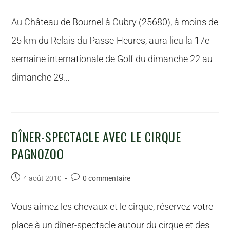
Au Château de Bournel à Cubry (25680), à moins de
25 km du Relais du Passe-Heures, aura lieu la 17e
semaine internationale de Golf du dimanche 22 au
dimanche 29…
DÎNER-SPECTACLE AVEC LE CIRQUE
PAGNOZOO
4 août 2010
0 commentaire
Vous aimez les chevaux et le cirque, réservez votre
place à un dîner-spectacle autour du cirque et des