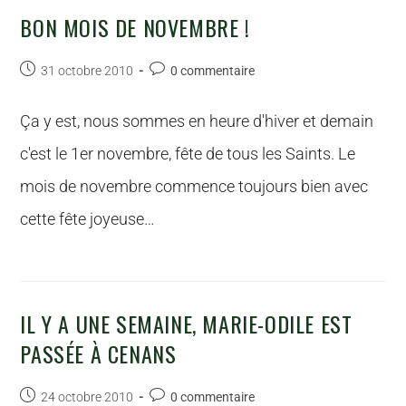
BON MOIS DE NOVEMBRE !
31 octobre 2010
0 commentaire
Ça y est, nous sommes en heure d'hiver et demain
c'est le 1er novembre, fête de tous les Saints. Le
mois de novembre commence toujours bien avec
cette fête joyeuse…
IL Y A UNE SEMAINE, MARIE-ODILE EST
PASSÉE À CENANS
24 octobre 2010
0 commentaire