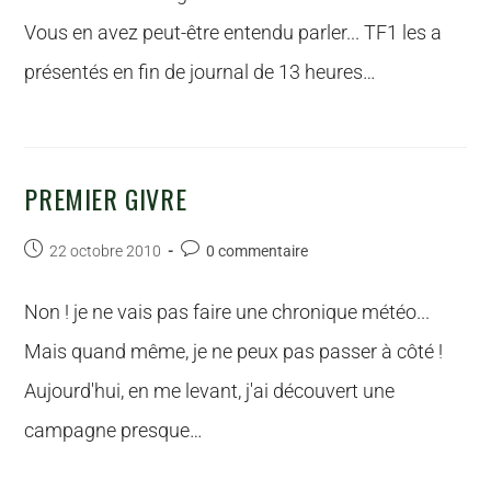
Vous en avez peut-être entendu parler... TF1 les a
présentés en fin de journal de 13 heures…
PREMIER GIVRE
22 octobre 2010
0 commentaire
Non ! je ne vais pas faire une chronique météo...
Mais quand même, je ne peux pas passer à côté !
Aujourd'hui, en me levant, j'ai découvert une
campagne presque…