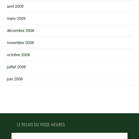
avril 2009
mars 2009
décembre 2008
novembre 2008
octobre 2008
juillet 2008
juin 2008
LE RELAIS DU PASSE-HEURES