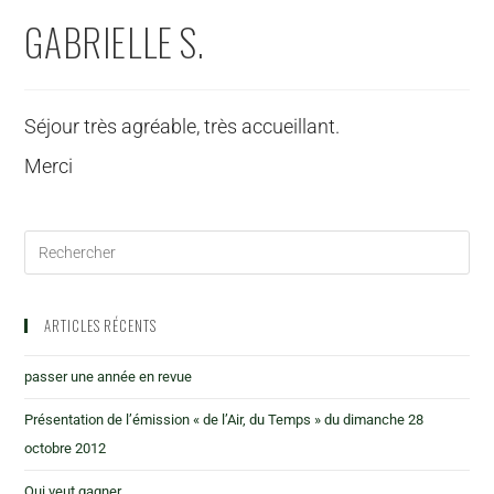
GABRIELLE S.
Séjour très agréable, très accueillant.
Merci
ARTICLES RÉCENTS
passer une année en revue
Présentation de l’émission « de l’Air, du Temps » du dimanche 28
octobre 2012
Qui veut gagner…