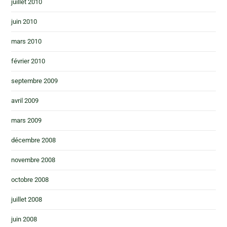
juillet 2010
juin 2010
mars 2010
février 2010
septembre 2009
avril 2009
mars 2009
décembre 2008
novembre 2008
octobre 2008
juillet 2008
juin 2008