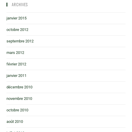
ARCHIVES
janvier 2015
octobre 2012
septembre 2012
mars 2012
février 2012
janvier 2011
décembre 2010
novembre 2010
octobre 2010
août 2010