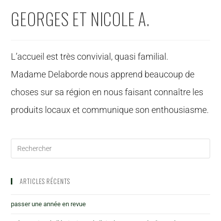
GEORGES ET NICOLE A.
L’accueil est très convivial, quasi familial.
Madame Delaborde nous apprend beaucoup de
choses sur sa région en nous faisant connaître les
produits locaux et communique son enthousiasme.
ARTICLES RÉCENTS
passer une année en revue