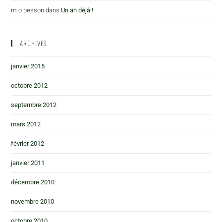
m o besson
dans
Un an déjà !
ARCHIVES
janvier 2015
octobre 2012
septembre 2012
mars 2012
février 2012
janvier 2011
décembre 2010
novembre 2010
octobre 2010