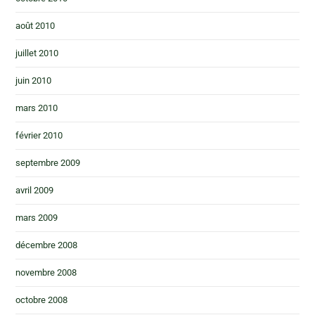
août 2010
juillet 2010
juin 2010
mars 2010
février 2010
septembre 2009
avril 2009
mars 2009
décembre 2008
novembre 2008
octobre 2008