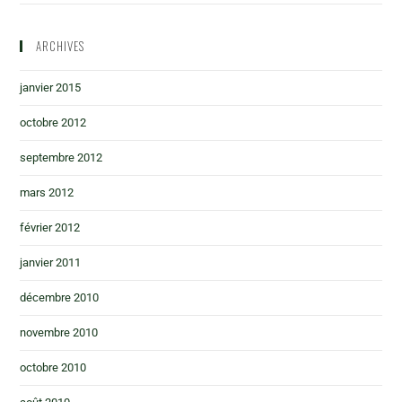
ARCHIVES
janvier 2015
octobre 2012
septembre 2012
mars 2012
février 2012
janvier 2011
décembre 2010
novembre 2010
octobre 2010