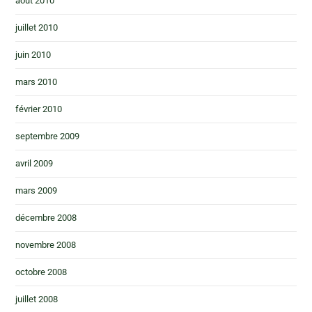
août 2010
juillet 2010
juin 2010
mars 2010
février 2010
septembre 2009
avril 2009
mars 2009
décembre 2008
novembre 2008
octobre 2008
juillet 2008