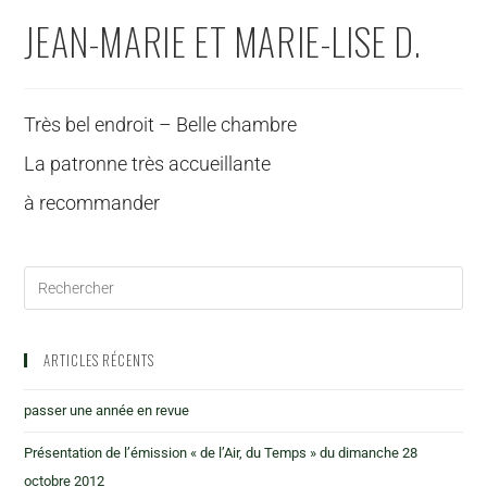
JEAN-MARIE ET MARIE-LISE D.
Très bel endroit – Belle chambre
La patronne très accueillante
à recommander
ARTICLES RÉCENTS
passer une année en revue
Présentation de l’émission « de l’Air, du Temps » du dimanche 28
octobre 2012