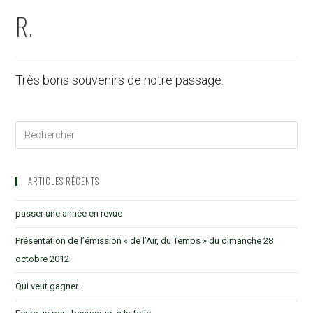
R.
Très bons souvenirs de notre passage.
ARTICLES RÉCENTS
passer une année en revue
Présentation de l’émission « de l’Air, du Temps » du dimanche 28
octobre 2012
Qui veut gagner…