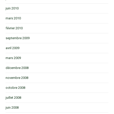
juin 2010
mars 2010
février 2010
septembre 2009
avril 2009
mars 2009
décembre 2008
novembre 2008
octobre 2008
juillet 2008
juin 2008