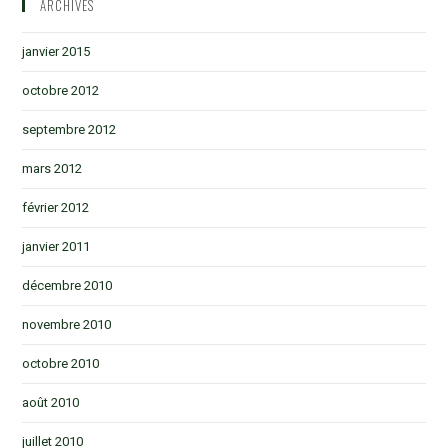
ARCHIVES
janvier 2015
octobre 2012
septembre 2012
mars 2012
février 2012
janvier 2011
décembre 2010
novembre 2010
octobre 2010
août 2010
juillet 2010