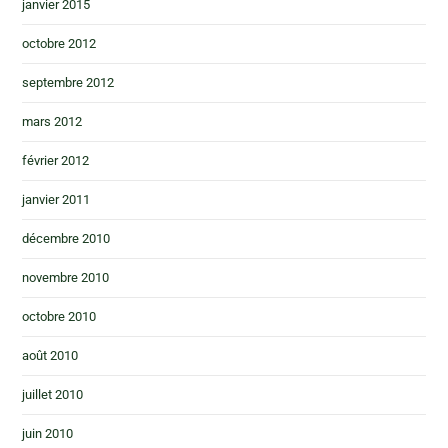
janvier 2015
octobre 2012
septembre 2012
mars 2012
février 2012
janvier 2011
décembre 2010
novembre 2010
octobre 2010
août 2010
juillet 2010
juin 2010