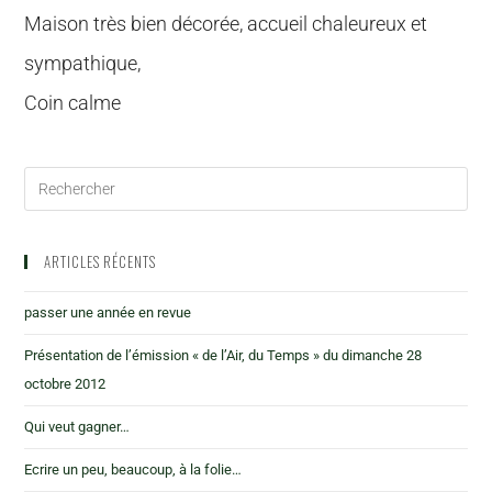
Maison très bien décorée, accueil chaleureux et
sympathique,
Coin calme
ARTICLES RÉCENTS
passer une année en revue
Présentation de l’émission « de l’Air, du Temps » du dimanche 28
octobre 2012
Qui veut gagner…
Ecrire un peu, beaucoup, à la folie…