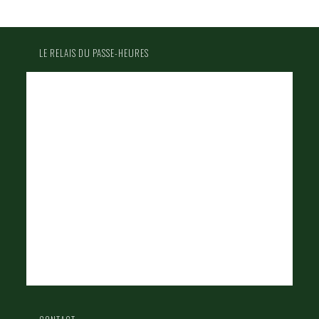
LE RELAIS DU PASSE-HEURES