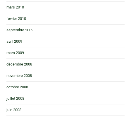
mars 2010
février 2010
septembre 2009
avril 2009
mars 2009
décembre 2008
novembre 2008
octobre 2008
juillet 2008
juin 2008