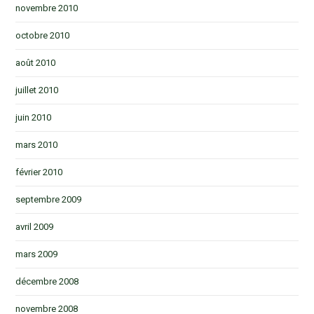
novembre 2010
octobre 2010
août 2010
juillet 2010
juin 2010
mars 2010
février 2010
septembre 2009
avril 2009
mars 2009
décembre 2008
novembre 2008