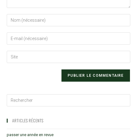
ARTICLES RÉCENTS
passer une année en revue