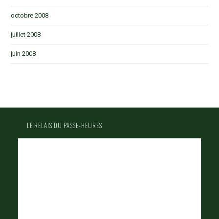
octobre 2008
juillet 2008
juin 2008
LE RELAIS DU PASSE-HEURES