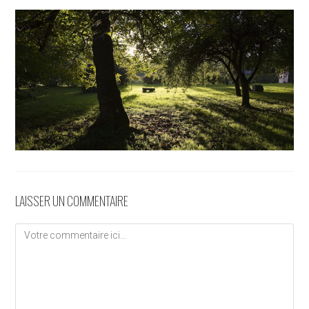
LAISSER UN COMMENTAIRE