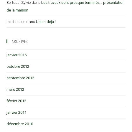
Bertussi Sylvie
dans
Les travaux sont presque terminés… présentation
de la maison
m o besson
dans
Un an déjà !
ARCHIVES
janvier 2015
octobre 2012
septembre 2012
mars 2012
février 2012
janvier 2011
décembre 2010