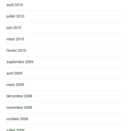
août 2010
juillet 2010
juin 2010
mars 2010
février 2010
septembre 2009
avril 2009
mars 2009
décembre 2008
novembre 2008
octobre 2008
juillet 2008