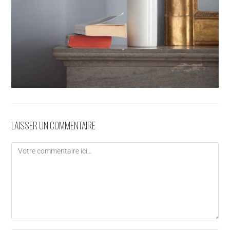
LAISSER UN COMMENTAIRE