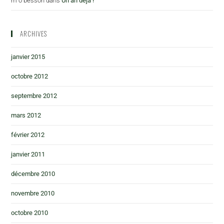
m o besson
dans
Un an déjà !
ARCHIVES
janvier 2015
octobre 2012
septembre 2012
mars 2012
février 2012
janvier 2011
décembre 2010
novembre 2010
octobre 2010