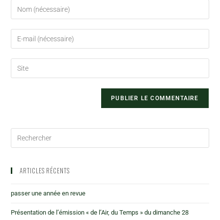
ARTICLES RÉCENTS
passer une année en revue
Présentation de l’émission « de l’Air, du Temps » du dimanche 28