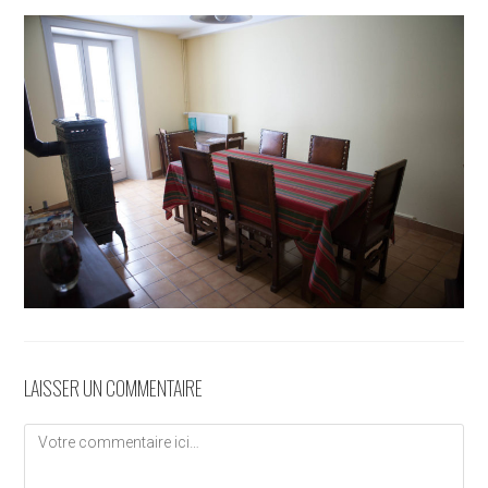
LAISSER UN COMMENTAIRE