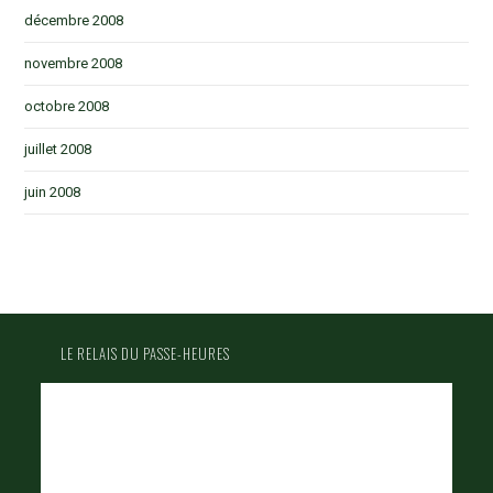
décembre 2008
novembre 2008
octobre 2008
juillet 2008
juin 2008
LE RELAIS DU PASSE-HEURES