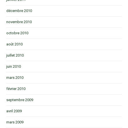
décembre 2010
novembre 2010
octobre 2010
août 2010
juillet 2010
juin 2010
mars 2010
février 2010
septembre 2009
avril 2009
mars 2009