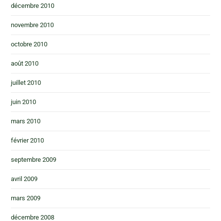
décembre 2010
novembre 2010
octobre 2010
août 2010
juillet 2010
juin 2010
mars 2010
février 2010
septembre 2009
avril 2009
mars 2009
décembre 2008