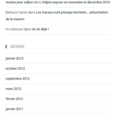
viviane pour vidjinn
dans
Vidjinn expose en novembre et décembre 2010
Bertussi Sylvie
dans
Les travaux sont presque terminés… présentation
de la maison
m o besson
dans
Un an déjà !
ARCHIVES
janvier 2015
octobre 2012
septembre 2012
mars 2012
février 2012
janvier 2011