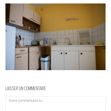
LAISSER UN COMMENTAIRE