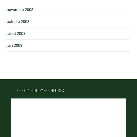
novembre 2008
octobre 2008
juillet 2008
juin 2008
LE RELAIS DU PASSE-HEURES